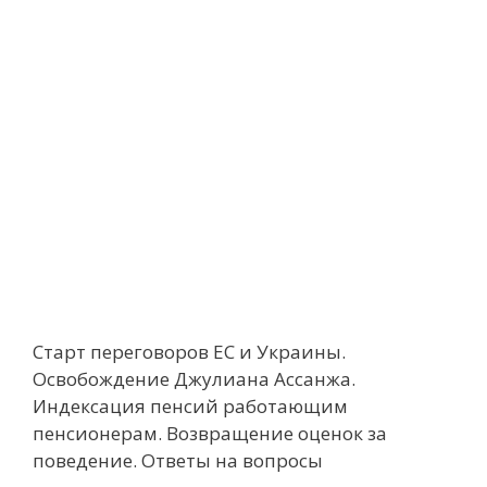
Старт переговоров ЕС и Украины.
Освобождение Джулиана Ассанжа.
Индексация пенсий работающим
пенсионерам. Возвращение оценок за
поведение. Ответы на вопросы