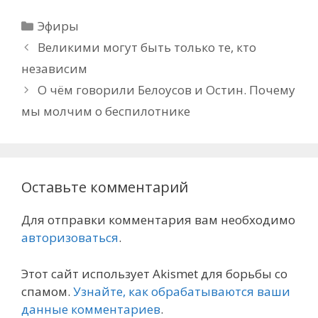
Рубрики
Эфиры
Великими могут быть только те, кто
независим
О чём говорили Белоусов и Остин. Почему
мы молчим о беспилотнике
Оставьте комментарий
Для отправки комментария вам необходимо
авторизоваться
.
Этот сайт использует Akismet для борьбы со
спамом.
Узнайте, как обрабатываются ваши
данные комментариев
.