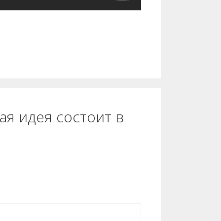
я идея состоит в