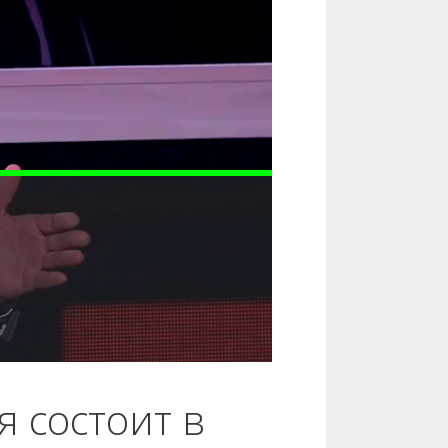
 состоит в