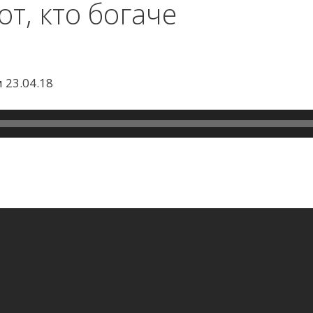
от, кто богаче
23.04.18