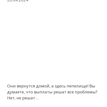
Они вернутся домой, а здесь пепелище! Вы
думаете, что выплаты решат все проблемы?
Нет, не решат…