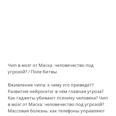
Чип в мозг от Маска: человечество под
угрозой? / Поле битвы
Вживление чипа: к чему это приведёт?
Развитие нейросети: в чём главная угроза?
Как гаджеты убивают психику человека? Чип
в мозг от Маска: человечество под угрозой?
Массовая болезнь: как телефоны управляют