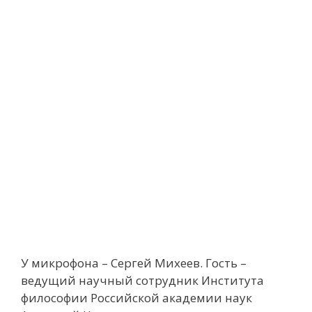
У микрофона – Сергей Михеев. Гость –
ведущий научный сотрудник Института
философии Российской академии наук