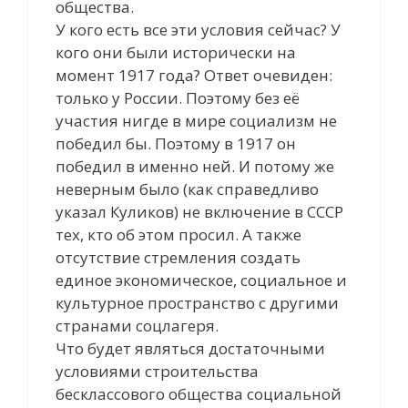
общества.
У кого есть все эти условия сейчас? У
кого они были исторически на
момент 1917 года? Ответ очевиден:
только у России. Поэтому без её
участия нигде в мире социализм не
победил бы. Поэтому в 1917 он
победил в именно ней. И потому же
неверным было (как справедливо
указал Куликов) не включение в СССР
тех, кто об этом просил. А также
отсутствие стремления создать
единое экономическое, социальное и
культурное пространство с другими
странами соцлагеря.
Что будет являться достаточными
условиями строительства
бесклассового общества социальной