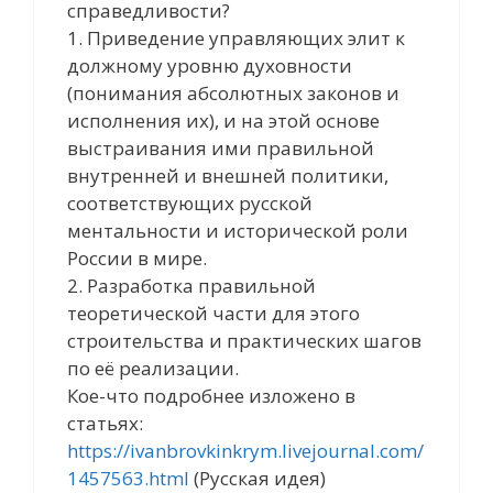
справедливости?
1. Приведение управляющих элит к
должному уровню духовности
(понимания абсолютных законов и
исполнения их), и на этой основе
выстраивания ими правильной
внутренней и внешней политики,
соответствующих русской
ментальности и исторической роли
России в мире.
2. Разработка правильной
теоретической части для этого
строительства и практических шагов
по её реализации.
Кое-что подробнее изложено в
статьях:
https://ivanbrovkinkrym.livejournal.com/
1457563.html
(Русская идея)