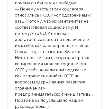
почему он бы там не победил)
— Почему часть стран соцлагеря
относились к СССР «с подозрением»?
(НТЗ: Потому, что их менталитет не
соответствовал социализму. И
потому, что СССР не делал
достаточных шагов по вовлечению
их к себе, как равноправных членов
Союза – то, что озвучил Куликов.
Некоторые из них, возражая против
копирования модели социализма
СССР у себя, давали нам подсказки,
как исправить ошибки СССР по
вопросам сдерживания развития
ограничением
предпринимательской инициативы.
Но это не было услышано нашим
руководством…)