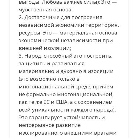
выгоды, Любовь важнее силы); Это —
чувственная основа;
2. Достаточные для построения
независимой экономики территория,
ресурсы. Это — материальная основа
экономической независимости при
внешней изоляции;
3. Народ, способный это построить,
защитить и развиваться
материально и духовно в изоляции
(это возможно только в
многонациональной среде, причем
не формально многонациональной,
как те же ЕС и США, а с сохранением
всей уникальности каждого народа).
Это гарантирует устойчивость и
непрерывное развитие
изолированного внешними врагами