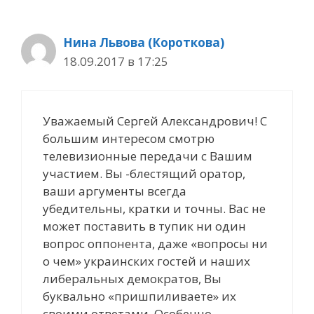
Нина Львова (Короткова)
18.09.2017 в 17:25
Уважаемый Сергей Александрович! С
большим интересом смотрю
телевизионные передачи с Вашим
участием. Вы -блестящий оратор,
ваши аргументы всегда
убедительны, кратки и точны. Вас не
может поставить в тупик ни один
вопрос оппонента, даже «вопросы ни
о чем» украинских гостей и наших
либеральных демократов, Вы
буквально «пришпиливаете» их
своими ответами. Особенно