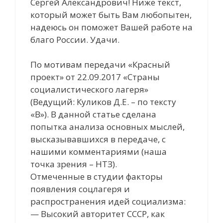
Сергей Александрович! Ниже текст,
который может быть Вам любопытен,
надеюсь он поможет Вашей работе на
благо России. Удачи.
По мотивам передачи «Красный
проект» от 22.09.2017 «Страны
социалистического лагеря»
(Ведущий: Куликов Д.Е. – по тексту
«В»). В данной статье сделана
попытка анализа основных мыслей,
высказывавшихся в передаче, с
нашими комментариями (наша
точка зрения – НТЗ).
Отмеченные в студии факторы
появления соцлагеря и
распространения идей социализма:
— Высокий авторитет СССР, как