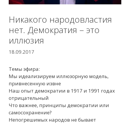
Никакого народовластия
нет. Демократия – это
иллюзия
18.09.2017
Темы эфира:
Мы идеализируем иллюзорную модель,
привнесенную извне
Наш опыт демократии в 1917 и 1991 годах
отрицательный
Что важнее, принципы демократии или
самосохранение?
Непогрешимых народов не бывает