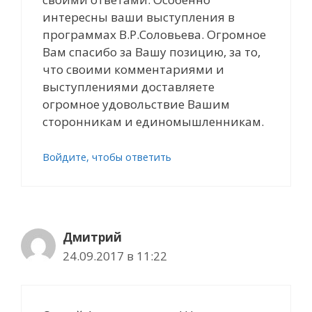
интересны ваши выступления в
программах В.Р.Соловьева. Огромное
Вам спасибо за Вашу позицию, за то,
что своими комментариями и
выступлениями доставляете
огромное удовольствие Вашим
сторонникам и единомышленникам.
Войдите, чтобы ответить
Дмитрий
24.09.2017 в 11:22