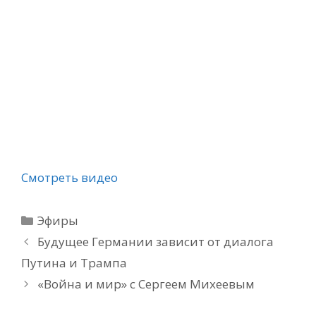
Смотреть видео
Рубрики
Эфиры
Будущее Германии зависит от диалога
Путина и Трампа
«Война и мир» с Сергеем Михеевым