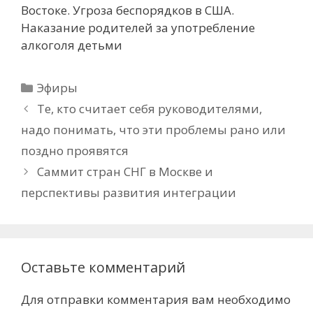
Востоке. Угроза беспорядков в США.
Наказание родителей за употребление
алкоголя детьми
Рубрики
Эфиры
Те, кто считает себя руководителями,
надо понимать, что эти проблемы рано или
поздно проявятся
Саммит стран СНГ в Москве и
перспективы развития интеграции
Оставьте комментарий
Для отправки комментария вам необходимо