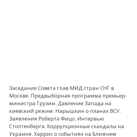
Заседание Совета глав МИД стран СНГ в
Москве. Предвыборная программа премьер-
министра Грузии. Давление Запада на
киевский режим. Нарышкин о планах ВСУ.
Заявления Роберта Фицо. Интервью
Столтенберга. Коррупционные скандалы на
Украине. Харрис о событиях на Ближнем