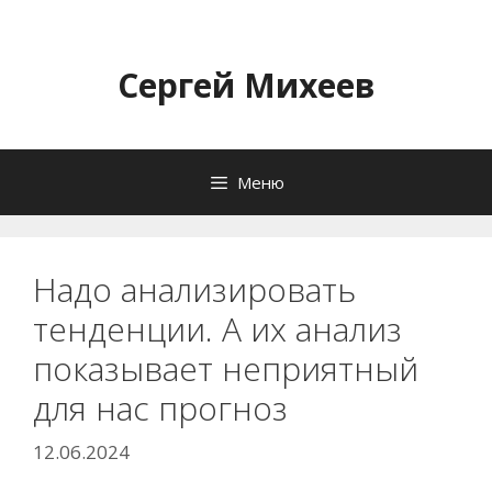
Перейти
к
содержимому
Сергей Михеев
Меню
Надо анализировать
тенденции. А их анализ
показывает неприятный
для нас прогноз
12.06.2024