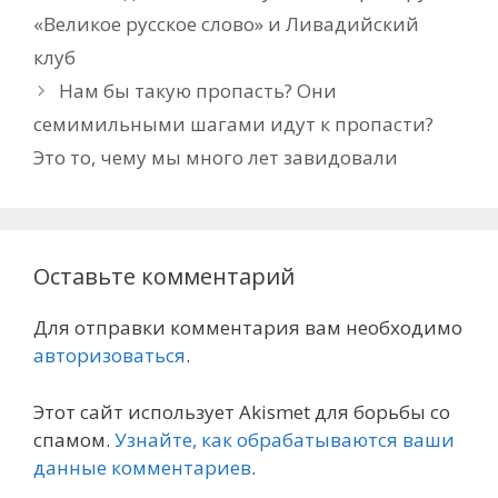
«Великое русское слово» и Ливадийский
клуб
Нам бы такую пропасть? Они
семимильными шагами идут к пропасти?
Это то, чему мы много лет завидовали
Оставьте комментарий
Для отправки комментария вам необходимо
авторизоваться
.
Этот сайт использует Akismet для борьбы со
спамом.
Узнайте, как обрабатываются ваши
данные комментариев
.