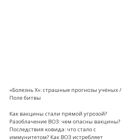
«Болезнь Х»: страшные прогнозы учёных /
Поле битвы
Как вакцины стали прямой угрозой?
Разоблачение ВОЗ: чем опасны вакцины?
Последствия ковида: что стало с
иммунитетом? Как ВОЗ истребляет