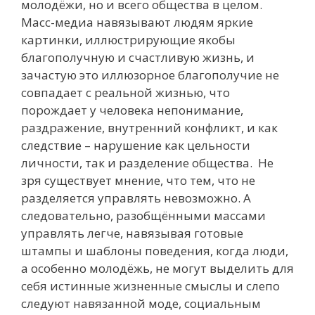
молодёжи, но и всего общества в целом.
Масс-медиа навязывают людям яркие
картинки, иллюстрирующие якобы
благополучную и счастливую жизнь, и
зачастую это иллюзорное благополучие не
совпадает с реальной жизнью, что
порождает у человека непонимание,
раздражение, внутренний конфликт, и как
следствие – нарушение как цельности
личности, так и разделение общества. Не
зря существует мнение, что тем, что не
разделяется управлять невозможно. А
следовательно, разобщёнными массами
управлять легче, навязывая готовые
штампы и шаблоны поведения, когда люди,
а особенно молодёжь, не могут выделить для
себя истинные жизненные смыслы и слепо
следуют навязанной моде, социальным