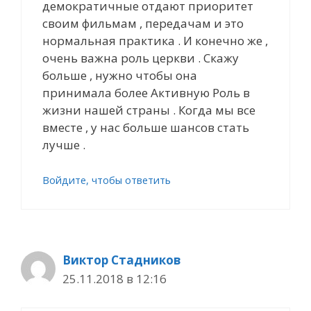
демократичные отдают приоритет
своим фильмам , передачам и это
нормальная практика . И конечно же ,
очень важна роль церкви . Скажу
больше , нужно чтобы она
принимала более Активную Роль в
жизни нашей страны . Когда мы все
вместе , у нас больше шансов стать
лучше .
Войдите, чтобы ответить
Виктор Стадников
25.11.2018 в 12:16