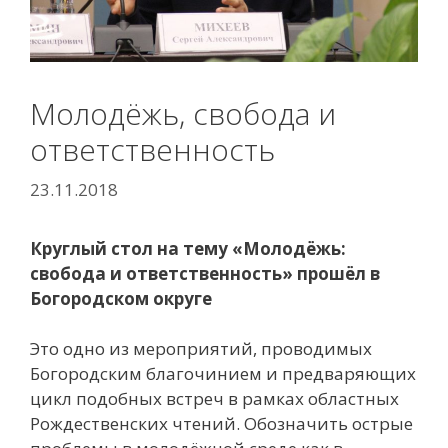
Молодёжь, свобода и
ответственность
23.11.2018
Круглый стол на тему «Молодёжь:
свобода и ответственность» прошёл в
Богородском округе
Это одно из мероприятий, проводимых
Богородским благочинием и предваряющих
цикл подобных встреч в рамках областных
Рождественских чтений. Обозначить острые