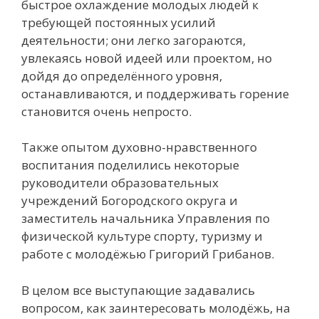
быстрое охлаждение молодых людей к
требующей постоянных усилий
деятельности; они легко загораются,
увлекаясь новой идеей или проектом, но
дойдя до определённого уровня,
останавливаются, и поддерживать горение
становится очень непросто.
Также опытом духовно-нравственного
воспитания поделились некоторые
руководители образовательных
учреждений Богородского округа и
заместитель начальника Управления по
физической культуре спорту, туризму и
работе с молодёжью Григорий Грибанов.
В целом все выступающие задавались
вопросом, как заинтересовать молодёжь, на