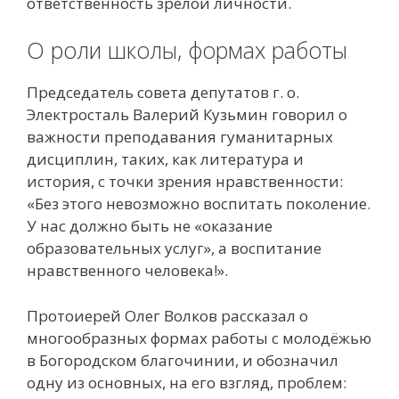
ответственность зрелой личности.
О роли школы, формах работы
Председатель совета депутатов г. о.
Электросталь Валерий Кузьмин говорил о
важности преподавания гуманитарных
дисциплин, таких, как литература и
история, с точки зрения нравственности:
«Без этого невозможно воспитать поколение.
У нас должно быть не «оказание
образовательных услуг», а воспитание
нравственного человека!».
Протоиерей Олег Волков рассказал о
многообразных формах работы с молодёжью
в Богородском благочинии, и обозначил
одну из основных, на его взгляд, проблем: