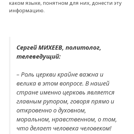
каком языке, понятном для них, донести эту
информацию.
Сергей МИХЕЕВ, политолог,
телеведущий:
– Роль церкви крайне важна и
велика в этом вопросе. В нашей
стране именно церковь является
главным рупором, говоря прямо и
откровенно о духовном,
моральном, нравственном, о том,
что делает человека человеком!