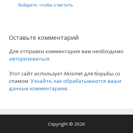
Войдите, чтобы ответить
Оставьте комментарий
Для отправки комментария вам необходимо
авторизоваться
.
Этот сайт использует Akismet для борьбы со
спамом.
Узнайте, как обрабатываются ваши
данные комментариев
.
Copyright © 2026