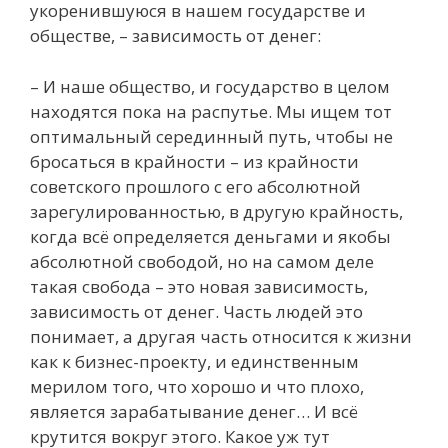
укоренившуюся в нашем государстве и
обществе, – зависимость от денег:
– И наше общество, и государство в целом
находятся пока на распутье. Мы ищем тот
оптимальный серединный путь, чтобы не
бросаться в крайности – из крайности
советского прошлого с его абсолютной
зарегулированностью, в другую крайность,
когда всё определяется деньгами и якобы
абсолютной свободой, но на самом деле
такая свобода – это новая зависимость,
зависимость от денег. Часть людей это
понимает, а другая часть относится к жизни
как к бизнес-проекту, и единственным
мерилом того, что хорошо и что плохо,
является зарабатывание денег… И всё
крутится вокруг этого. Какое уж тут