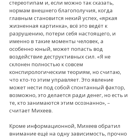
стереотипам и, если можно так сказать,
нормам внешнего благополучия, когда
главным становится некий успех, «яркая
жизненная картинка», всё это ведёт к
разрушению, потери себя настоящего, и
именно в такие моменты человек, а
особенно юный, может попасть вод
воздействие деструктивных сил. «Я не
склонен полностью к совсем
конспирологическим теориям, но считаю,
что кто-то этим управляет. Это явление
может нести под собой спонтанный фактор,
возможно, это делается ради денег, но есть и
те, кто занимаются этим осознанно», –
считает Михеев.
Кроме информационной, Михеев обратил
внимание ещё на одну зависимость, прочно