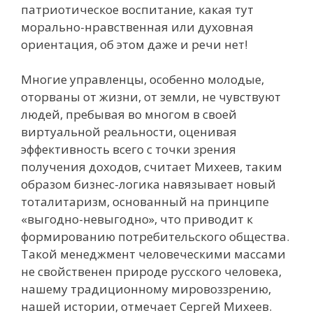
патриотическое воспитание, какая тут
морально-нравственная или духовная
ориентация, об этом даже и речи нет!
Многие управленцы, особенно молодые,
оторваны от жизни, от земли, не чувствуют
людей, пребывая во многом в своей
виртуальной реальности, оценивая
эффективность всего с точки зрения
получения доходов, считает Михеев, таким
образом бизнес-логика навязывает новый
тоталитаризм, основанный на принципе
«выгодно-невыгодно», что приводит к
формированию потребительского общества.
Такой менеджмент человеческими массами
не свойственен природе русского человека,
нашему традиционному мировоззрению,
нашей истории, отмечает Сергей Михеев.