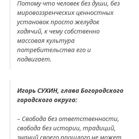
Потому что человек без души, без
мировоззренческих ценностных
установок просто желудок
ходячий, к чему собственно
массовая культура
потребительства его и
подвигает.
Игорь СУХИН, глава Богородского
городского округа:
– Свобода без ответственности,
свобода без истории, традиций,
знаний своего прошлого не может