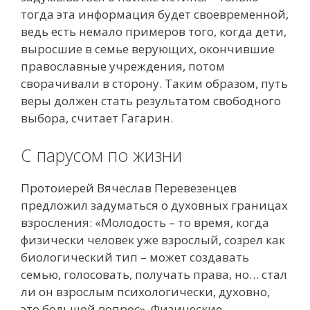
тогда эта информация будет своевременной,
ведь есть немало примеров того, когда дети,
выросшие в семье верующих, окончившие
православные учреждения, потом
сворачивали в сторону. Таким образом, путь
веры должен стать результатом свободного
выбора, считает Гагарин.
С парусом по жизни
Протоиерей Вячеслав Перевезенцев
предложил задуматься о духовных границах
взросления: «Молодость – то время, когда
физически человек уже взрослый, созрел как
биологический тип – может создавать
семью, голосовать, получать права, но… стал
ли он взрослым психологически, духовно,
это большой вопрос». Физические