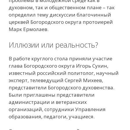
проблемы в молодёжной среде как в
духовном, так и общественном плане – так
определил тему дискуссии благочинный
церквей Богородского округа протоиерей
Марк Ермолаев.
Иллюзии или реальность?
В работе круглого стола приняли участие
глава Богородского округа Игорь Сухин,
известный российский политолог, научный
эксперт, телеведущий Сергей Михеев,
представители Богородского духовенства.
Были приглашены представители
администрации и ветеранских
организаций, сотрудники Управления
образования, педагоги, учащиеся.