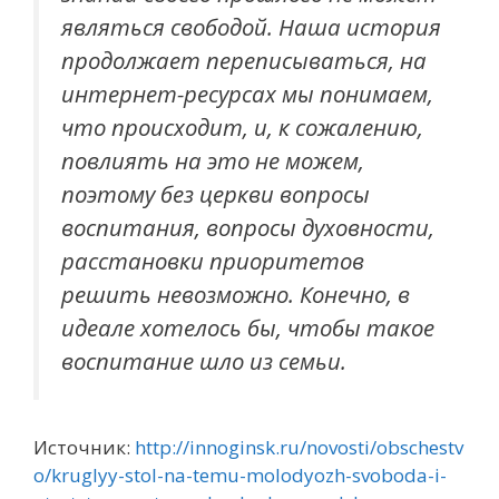
являться свободой. Наша история
продолжает переписываться, на
интернет-ресурсах мы понимаем,
что происходит, и, к сожалению,
повлиять на это не можем,
поэтому без церкви вопросы
воспитания, вопросы духовности,
расстановки приоритетов
решить невозможно. Конечно, в
идеале хотелось бы, чтобы такое
воспитание шло из семьи.
Источник:
http://innoginsk.ru/novosti/obschestv
o/kruglyy-stol-na-temu-molodyozh-svoboda-i-