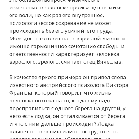
изменения в человеке происходят помимо
его воли, но как раз его внутреннее,
психологическое созревание не может
происходить без его усилий, его труда.
Молодость готовит нас к взрослой жизни, и
именно гармоничное сочетание свободы и
ответственности характеризует человека
взрослого, зрелого, считает отец Вячеслав.
В качестве яркого примера он привел слова
известного австрийского психолога Виктора
Франкла, который говорил, что жизнь
человека похожа на то, когда ему надо
переправиться с одного берега на другой, у
него есть лодка, он отталкивается от берега
и что с ним дальше происходит? Лодка
плывёт по течению или по ветру, то есть