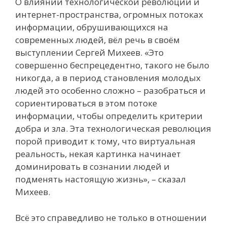
О влиянии технологической революции и
интернет-пространства, огромных потоках
информации, обрушивающихся на
современных людей, вёл речь в своём
выступлении Сергей Михеев. «Это
совершенно беспрецедентно, такого не было
никогда, а в период становления молодых
людей это особенно сложно – разобраться и
сориентироваться в этом потоке
информации, чтобы определить критерии
добра и зла. Эта технологическая революция
порой приводит к тому, что виртуальная
реальность, некая картинка начинает
доминировать в сознании людей и
подменять настоящую жизнь», – сказал
Михеев.
Всё это справедливо не только в отношении