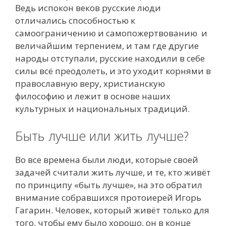
Ведь испокон веков русские люди
отличались способностью к
самоограничению и самопожертвованию и
величайшим терпением, и там где другие
народы отступали, русские находили в себе
силы всё преодолеть, и это уходит корнями в
православную веру, христианскую
философию и лежит в основе наших
культурных и национальных традиций.
Быть лучше или жить лучше?
Во все времена были люди, которые своей
задачей считали жить лучше, и те, кто живёт
по принципу «быть лучше», на это обратил
внимание собравшихся протоиерей Игорь
Гагарин. Человек, который живёт только для
того, чтобы ему было хорошо, он в конце