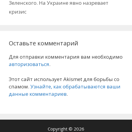
Зеленского. На Украине явно назревает
кризис
Оставьте комментарий
Для отправки комментария вам необходимо
авторизоваться
.
Этот сайт использует Akismet для борьбы со
спамом.
Узнайте, как обрабатываются ваши
данные комментариев
.
Copyright © 2026