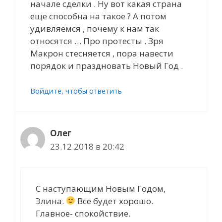
начале сделки . Ну вот какая страна
еще способна на такое ? А потом
удивляемся , почему к нам так
относятся … Про протесты . Зря
Макрон стесняется , пора навести
порядок и праздновать Новый Год .
Войдите, чтобы ответить
Олег
23.12.2018 в 20:42
С наступающим Новым Годом,
Элина.
Все будет хорошо.
Главное- спокойствие.