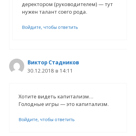
деректором (руководителем) — тут
нужен талант соего рода.
Войдите, чтобы ответить
Виктор Стадников
30.12.2018 в 14:11
Хотите видеть капитализм…
Голодные игры — это капитализм.
Войдите, чтобы ответить