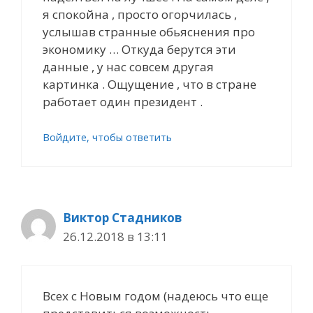
я спокойна , просто огорчилась ,
услышав странные обьяснения про
экономику … Откуда берутcя эти
данные , у нас совсем другая
картинка . Ощущение , что в стране
работает один президент .
Войдите, чтобы ответить
Виктор Стадников
26.12.2018 в 13:11
Всех с Новым годом (надеюсь что еще