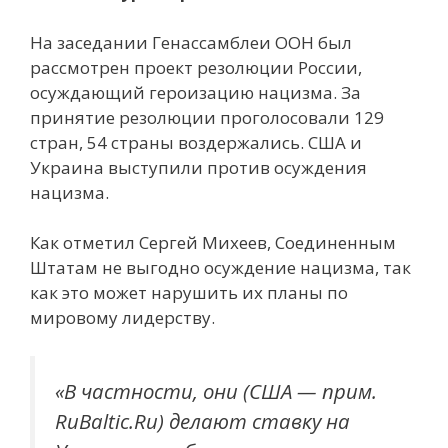
На заседании Генассамблеи ООН был
рассмотрен проект резолюции России,
осуждающий героизацию нацизма. За
принятие резолюции проголосовали 129
стран, 54 страны воздержались. США и
Украина выступили против осуждения
нацизма.
Как отметил Сергей Михеев, Соединенным
Штатам не выгодно осуждение нацизма, так
как это может нарушить их планы по
мировому лидерству.
«В частности, они (США — прим.
RuBaltic.Ru) делают ставку на