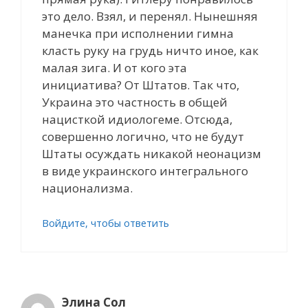
это дело. Взял, и перенял. Нынешняя
манечка при исполнении гимна
класть руку на грудь ничто иное, как
малая зига. И от кого эта
инициатива? От Штатов. Так что,
Украина это частность в общей
нацисткой идиологеме. Отсюда,
совершенно логично, что не будут
Штаты осуждать никакой неонацизм
в виде украинского интегрального
национализма.
Войдите, чтобы ответить
Элина Сол