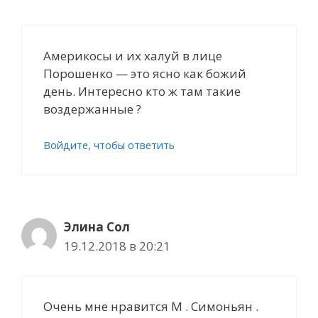
Америкосы и их халуй в лице
Порошенко — это ясно как божий
день. Интересно кто ж там такие
воздержанные ?
Войдите, чтобы ответить
Элина Сол
19.12.2018 в 20:21
Очень мне нравится М . Симоньян .