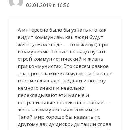
03.01.2019 в 16:56
А интересно было бы узнать кто как
видит коммунизм, как люди будут
жить (а может где — то и живут) при
коммунизме. Только не надо путать
строй коммунистический и жизнь
при коммунистах. Это совсем разное
,т.к. про то какие коммунисты бывают
многие слышали , видели и потому
немного знают и невольно
перекладывают эти малые и
неправильные знания на понятие —
жить в коммунистическом мире.
Такой мир хорошо бы назвать по
другому ввиду дискридитации слова