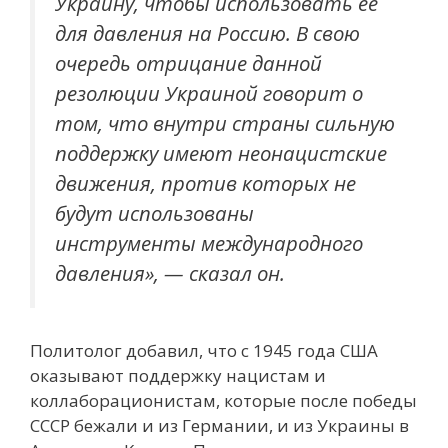
Украину, чтобы использовать ее
для давления на Россию. В свою
очередь отрицание данной
резолюции Украиной говорит о
том, что внутри страны сильную
поддержку имеют неонацистские
движения, против которых не
будут использованы
инструменты международного
давления», — сказал он.
Политолог добавил, что с 1945 года США
оказывают поддержку нацистам и
коллаборационистам, которые после победы
СССР бежали и из Германии, и из Украины в