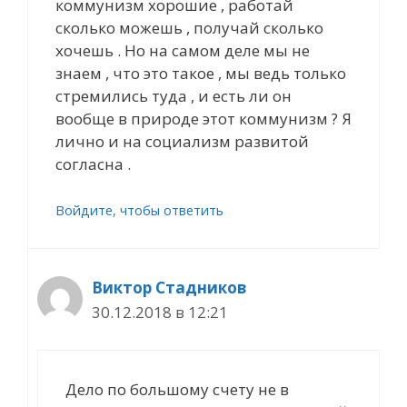
коммунизм хорошие , работай
сколько можешь , получай сколько
хочешь . Но на самом деле мы не
знаем , что это такое , мы ведь только
стремились туда , и есть ли он
вообще в природе этот коммунизм ? Я
лично и на социализм развитой
согласна .
Войдите, чтобы ответить
Виктор Стадников
30.12.2018 в 12:21
Дело по большому счету не в