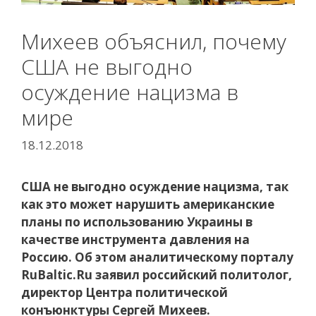
Михеев объяснил, почему
США не выгодно
осуждение нацизма в
мире
18.12.2018
США не выгодно осуждение нацизма, так
как это может нарушить американские
планы по использованию Украины в
качестве инструмента давления на
Россию. Об этом аналитическому порталу
RuBaltic.Ru заявил российский политолог,
директор Центра политической
конъюнктуры Сергей Михеев.