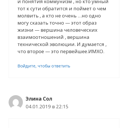
и понятия коммунизм , но кто умный
тот к сути обратится и поймет о чем
молвить , а кто не очень …но одно
могу сказать точно — этот образ
жизни — вершина человеческих
взаимоотношений , вершина
технической эволюции. И думается ,
что второе — это первейшее.ИМХО.
Войдите, чтобы ответить
Элина Сол
04.01.2019 в 22:15