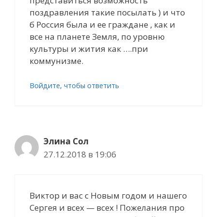
представиться возможность
поздравления такие посылать ) и что
б Россия была и ее граждане , как и
все на планете Земля, по уровню
культуры и жития как ….при
коммунизме.
Войдите, чтобы ответить
Элина Сол
27.12.2018 в 19:06
Виктор и вас с Новым годом и нашего
Сергея и всех — всех ! Пожелания про