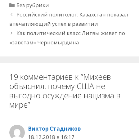
Рубрики
Без рубрики
Российский политолог: Казахстан показал
впечатляющий успех в развитии
Как политический класс Литвы живет по
«заветам» Черномырдина
19 комментариев к “Михеев
объяснил, почему США не
выгодно осуждение нацизма в
мире”
Виктор Стадников
18.12.2018 в 16:17