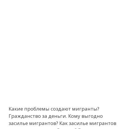
Какие проблемы создают мигранты?
Гражданство за деньги. Кому выгодно
засилье мигрантов? Как засилье мигрантов