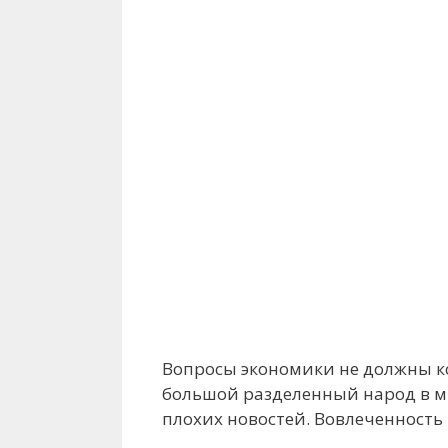
Вопросы экономики не должны к
большой разделенный народ в м
плохих новостей. Вовлеченность