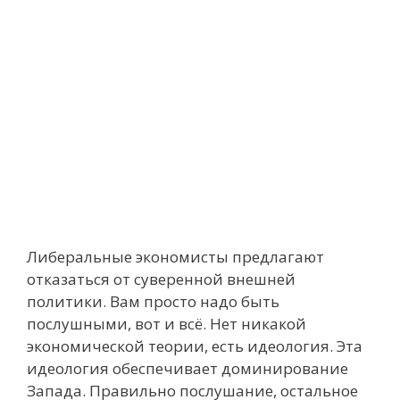
Либеральные экономисты предлагают
отказаться от суверенной внешней
политики. Вам просто надо быть
послушными, вот и всё. Нет никакой
экономической теории, есть идеология. Эта
идеология обеспечивает доминирование
Запада. Правильно послушание, остальное