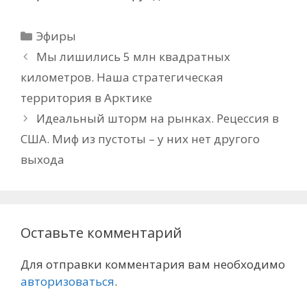
Рубрики
Эфиры
Мы лишились 5 млн квадратных
километров. Наша стратегическая
территория в Арктике
Идеальный шторм на рынках. Рецессия в
США. Миф из пустоты – у них нет другого
выхода
Оставьте комментарий
Для отправки комментария вам необходимо
авторизоваться
.