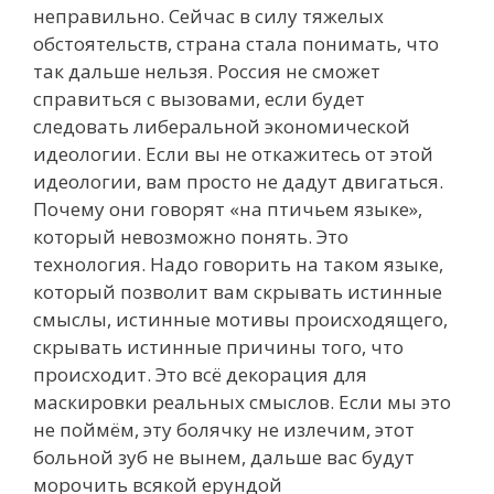
неправильно. Сейчас в силу тяжелых
обстоятельств, страна стала понимать, что
так дальше нельзя. Россия не сможет
справиться с вызовами, если будет
следовать либеральной экономической
идеологии. Если вы не откажитесь от этой
идеологии, вам просто не дадут двигаться.
Почему они говорят «на птичьем языке»,
который невозможно понять. Это
технология. Надо говорить на таком языке,
который позволит вам скрывать истинные
смыслы, истинные мотивы происходящего,
скрывать истинные причины того, что
происходит. Это всё декорация для
маскировки реальных смыслов. Если мы это
не поймём, эту болячку не излечим, этот
больной зуб не вынем, дальше вас будут
морочить всякой ерундой