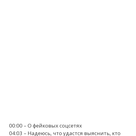
00:00 – О фейковых соцсетях
04:03 – Надеюсь, что удастся выяснить, кто