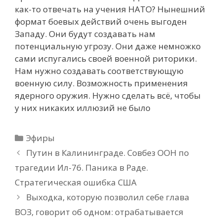
как-то отвечать на учения НАТО? Нынешний
формат боевых действий очень выгоден
Западу. Они будут создавать нам
потенциальную угрозу. Они даже немножко
сами испугались своей военной риторики.
Нам нужно создавать соответствующую
военную силу. Возможность применения
ядерного оружия. Нужно сделать всё, чтобы
у них никаких иллюзий не было
Рубрики
Эфиры
Путин в Калининграде. Совбез ООН по
трагедии Ил-76. Паника в Раде.
Стратегическая ошибка США
Выходка, которую позволил себе глава
ВОЗ, говорит об одном: отрабатывается