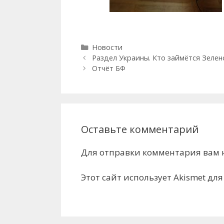
Рубрики
Новости
Раздел Украины. Кто займётся Зелен
Отчёт БФ
Оставьте комментарий
Для отправки комментария вам
Этот сайт использует Akismet дл