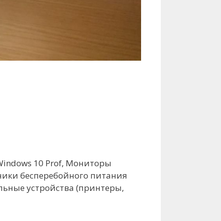
, Windows 10 Prof, Мониторы
чники бесперебойного питания
альные устройства (принтеры,