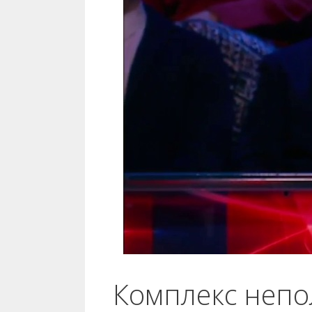
Комплекс непо