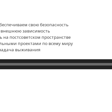
еспечиваем свою безопасность
ь внешнюю зависимость
 на постсоветском пространстве
льными проектами по всему миру
 задача выживания