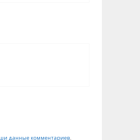
ваши данные комментариев
.