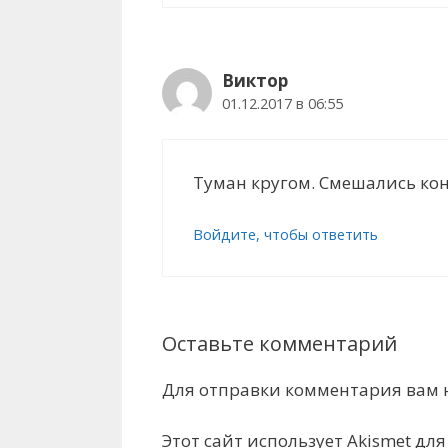
Виктор
01.12.2017 в 06:55
Туман кругом. Смешались кон
Войдите, чтобы ответить
Оставьте комментарий
Для отправки комментария вам
Этот сайт использует Akismet дл