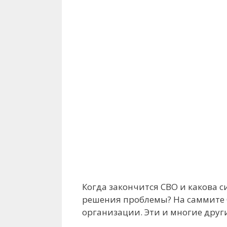
Когда закончится СВО и какова 
решения проблемы? На саммите 
организации. Эти и многие друг