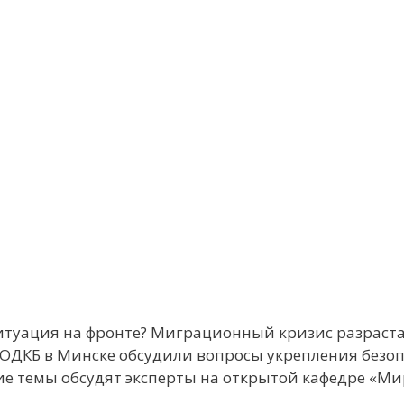
ситуация на фронте? Миграционный кризис разраста
ОДКБ в Минске обсудили вопросы укрепления безоп
ие темы обсудят эксперты на открытой кафедре «Ми