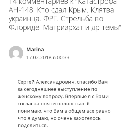
14 комментариев к “Катастрофа
АН-148. Кто сдал Крым. Клятва
украинца. ФРГ. Стрельба во
Флориде. Матриархат и др темы”
Marina
17.02.2018 в 00:33
Сергей Александрович, спасибо Вам
за сегодняшнее выступление по
женскому вопросу. Впервые я с Вами
согласна почти полностью. Я
понимаю, что Вам в общем все равно
что я думаю, но очень захотелось
поделиться.