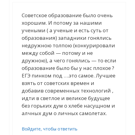
Советское образование было очень
хорошим. И потому за нашими
учеными ( а ученые и есть суть от
образования) западники гонялись
недружною толпою (конкурировали
между собой — потому и не
дружною), а чего гонялись — то если
образование было бы у нас плохое ?
ЕГЭ пинком под ….это самое. Лучшее
взять от советских времен и
добавив современных технологий ,
идти в светлое и великое будущее
без горьких дум о хлебе насущном и
алчных дум о личных самолетах.
Войдите, чтобы ответить