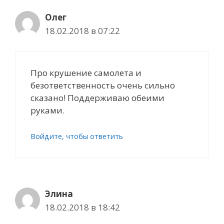
Олег
18.02.2018 в 07:22
Про крушение самолета и
безответственность очень сильно
сказано! Поддерживаю обеими
руками.
Войдите, чтобы ответить
Элина
18.02.2018 в 18:42