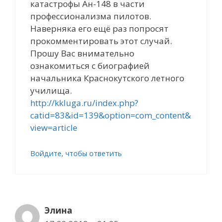
катастрофы Ан-148 в части
профессионализма пилотов.
Наверняка его ещё раз попросят
прокомментировать этот случай.
Прошу Вас внимательно
ознакомиться с биографией
начальника Краснокутского летного
училища.
http://kkluga.ru/index.php?
catid=83&id=139&option=com_content&
view=article
Войдите, чтобы ответить
Элина