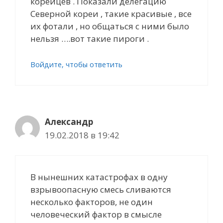
корейцев . Показали делегацию
Северной кореи , такие красивые , все
их фотали , но общаться c ними было
нельзя ….вот такие пироги .
Войдите, чтобы ответить
Александр
19.02.2018 в 19:42
В нынешних катастрофах в одну
взрывоопасную смесь сливаются
несколько факторов, не один
человеческий фактор в смысле