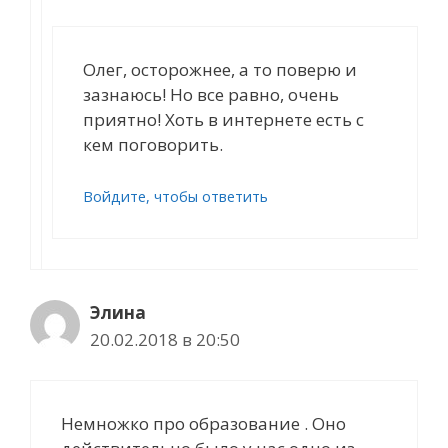
Олег, осторожнее, а то поверю и
зазнаюсь! Но все равно, очень
приятно! Хоть в интернете есть с
кем поговорить.
Войдите, чтобы ответить
Элина
20.02.2018 в 20:50
Немножко про образование . Оно