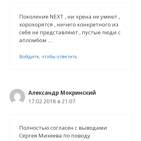
Поколение NEXT , ни хрена не умеют ,
хорохорятся , ничего конкретного из
себя не представляют , пустые люди с
апломбом …
Войдите, чтобы ответить
Александр Мокринский
17.02.2018 в 21:07
Полностью согласен с выводами
Сергея Михеева по поводу