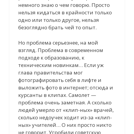
немного знаю о чем говорю. Просто
нельзя кидаться в крайности только
одно или только другое, нельзя
безоглядно брать чей то опыт.
Но проблема серьезнее, на мой
взгляд. Проблема в современном
подходе к образованию, к
техническим новинкам… Если уж
глава правительства мог
фотографировать себя в лифте и
выложить фото в интернет; отсюда и
курсанты в клипах. Самолет —
проблема очень заметная. А сколько
людей умерло от «клип-ных» врачей,
сколько недоучек ходит из-за «клип-
ных» учителей… О них просто никто
не говорит. Угробили советскую