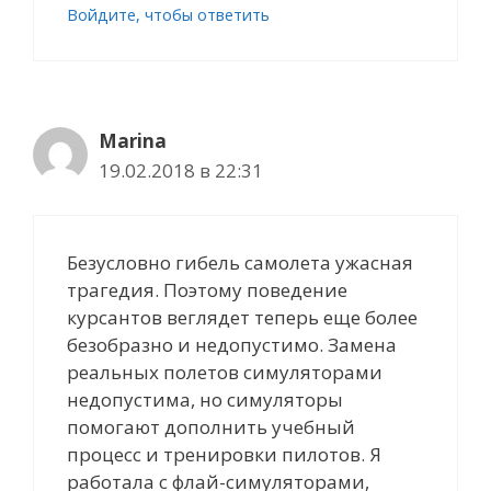
Войдите, чтобы ответить
Marina
19.02.2018 в 22:31
Безусловно гибель самолета ужасная
трагедия. Поэтому поведение
курсантов веглядет теперь еще более
безобразно и недопустимо. Замена
реальных полетов симуляторами
недопустима, но симуляторы
помогают дополнить учебный
процесс и тренировки пилотов. Я
работала с флай-симуляторами,