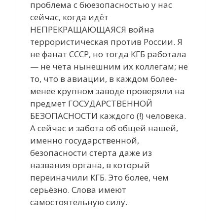
проблема с бюезопасностью у нас
сейчас, когда идёт
НЕПРЕКРАЩАЮЩАЯСЯ война
террористическая против России. Я
не фанат СССР, но тогда КГБ работала
— не чета нынешним их коллегам; не
то, что в авиации, в каждом более-
менее крупном заводе проверяли на
предмет ГОСУДАРСТВЕННОЙ
БЕЗОПАСНОСТИ каждого (!) человека.
А сейчас и забота об общей нашей,
именно государственной,
безопасности стерта даже из
названия органа, в который
переиначили КГБ. Это более, чем
серьёзно. Слова имеют
самостоятельную силу.