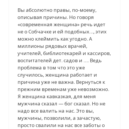
Вы абсолютно правы, по-моему,
описывая причины. Но говоря
«современная женщина» речь идет
не о Собчачке и ей подобных…, этих
можно клеймить как угодно. А
миллионы рядовых врачей,
учителей, библиотекарей и кассиров,
воспитателей дет. садов и …. Ведь
проблема в том что это уже
случилось, женщина работает и
причина уже не важна. Вернуться к
прежним временам уже невозможно.
Я женщина кавказкая, для меня
мужчина сказал — бог сказал. Но не
надо все валить на нас. Это вы,
мужчины, позволили, а зачастую,
просто свалили на нас все заботы о