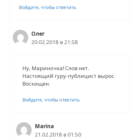
Войдите, чтобы ответить
Олег
20.02.2018 в 21:58
Ну, Мариночка! Слов нет.
Настоящий гуру-публицист вырос.
Восхищен.
Войдите, чтобы ответить
Marina
21.02.2018 в 01:50