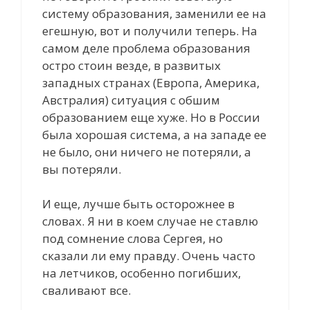
систему образования, заменили ее на
егешную, вот и получили теперь. На
самом деле проблема образования
остро стоин везде, в развитых
западных странах (Европа, Америка,
Австралия) ситуация с обшим
образованием еще хуже. Но в России
была хорошая система, а на западе ее
не было, они ничего не потеряли, а
вы потеряли.
И еще, лучше быть осторожнее в
словах. Я ни в коем случае не ставлю
под сомнение слова Сергея, но
сказали ли ему правду. Очень часто
на летчиков, особенно погибших,
сваливают все.