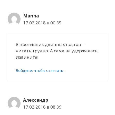
Marina
17.02.2018 в 00:35
Я противник длинных постов —
читать трудно. А сама не удержалась.
Извините!
Войдите, чтобы ответить
Александр
17.02.2018 в 08:39