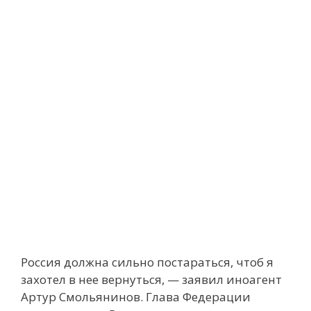
Россия должна сильно постараться, чтоб я
захотел в нее вернуться, — заявил иноагент
Артур Смольянинов. Глава Федерации