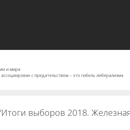
ии и мира
ассоциирован с предательством – это гибель либерализма
“Итоги выборов 2018. Железная