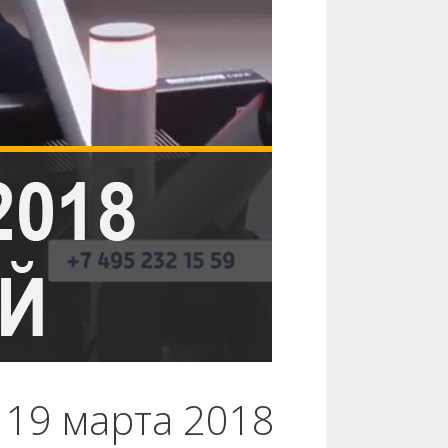
 19 марта 2018