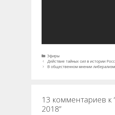
Рубрики
Эфиры
Действие тайных сил в истории Росс
В общественном мнении либерализм 
13 комментариев к 
2018”