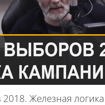
 2018. Железная логика