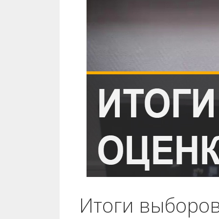
Итоги выборов