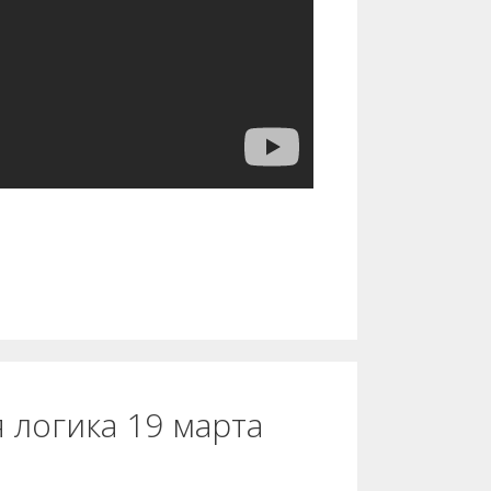
 логика 19 марта