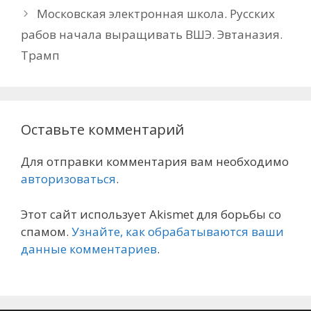
Московская электронная школа. Русских
рабов начала выращивать ВШЭ. Эвтаназия.
Трамп
Оставьте комментарий
Для отправки комментария вам необходимо
авторизоваться
.
Этот сайт использует Akismet для борьбы со
спамом.
Узнайте, как обрабатываются ваши
данные комментариев
.