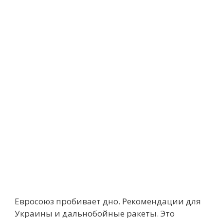
Евросоюз пробивает дно. Рекомендации для
Украины и дальнобойные ракеты. Это