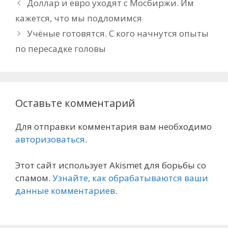
Доллар и евро уходят с Мосбиржи. Им
кажется, что мы подломимся
Учёные готовятся. С кого начнутся опыты
по пересадке головы
Оставьте комментарий
Для отправки комментария вам необходимо
авторизоваться
.
Этот сайт использует Akismet для борьбы со
спамом.
Узнайте, как обрабатываются ваши
данные комментариев
.