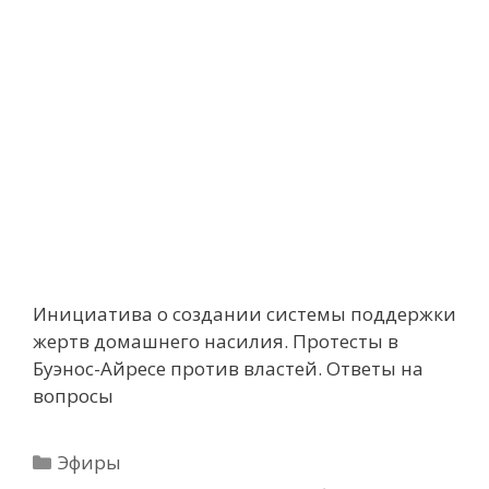
Инициатива о создании системы поддержки
жертв домашнего насилия. Протесты в
Буэнос-Айресе против властей. Ответы на
вопросы
Рубрики
Эфиры