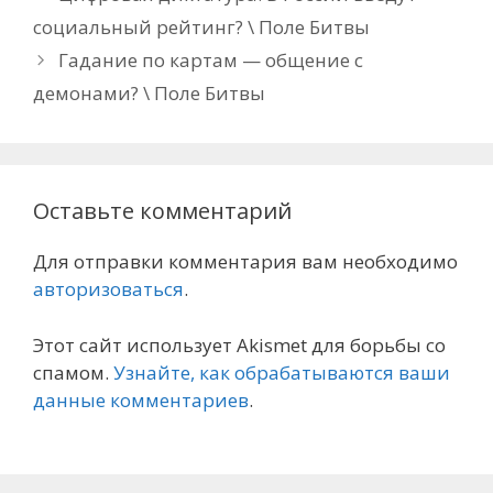
социальный рейтинг? \ Поле Битвы
Гадание по картам — общение с
демонами? \ Поле Битвы
Оставьте комментарий
Для отправки комментария вам необходимо
авторизоваться
.
Этот сайт использует Akismet для борьбы со
спамом.
Узнайте, как обрабатываются ваши
данные комментариев
.