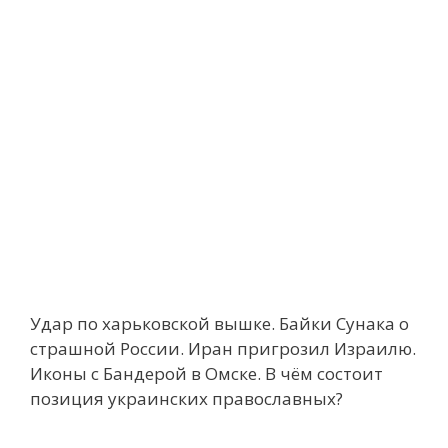
Удар по харьковской вышке. Байки Сунака о
страшной России. Иран пригрозил Израилю.
Иконы с Бандерой в Омске. В чём состоит
позиция украинских православных?