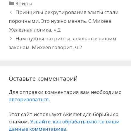
Рубрики
Эфиры
Принципы рекрутирования элиты стали
порочными. Это нужно менять. С.Михеев,
Железная логика, ч.2
Нам нужны патриоты, лояльные нашим
законам. Михеев говорит, ч.2
Оставьте комментарий
Для отправки комментария вам необходимо
авторизоваться
.
Этот сайт использует Akismet для борьбы со
спамом.
Узнайте, как обрабатываются ваши
данные комментариев
.