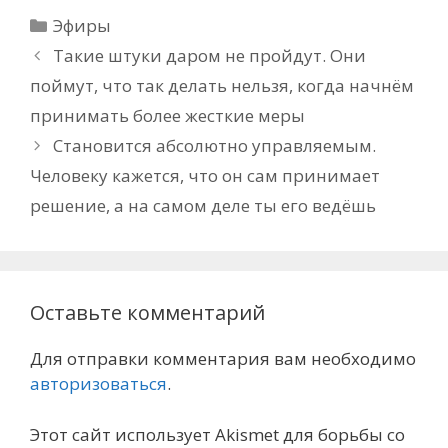
Рубрики
Эфиры
Такие штуки даром не пройдут. Они
поймут, что так делать нельзя, когда начнём
принимать более жесткие меры
Становится абсолютно управляемым.
Человеку кажется, что он сам принимает
решение, а на самом деле ты его ведёшь
Оставьте комментарий
Для отправки комментария вам необходимо
авторизоваться
.
Этот сайт использует Akismet для борьбы со