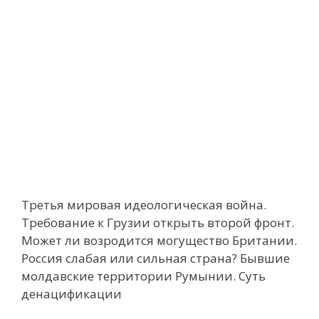
Третья мировая идеологическая война.
Требование к Грузии открыть второй фронт.
Может ли возродится могущество Британии.
Россия слабая или сильная страна? Бывшие
молдавские территории Румынии. Суть
денацификации