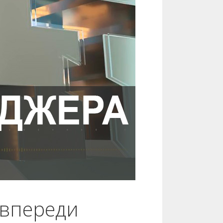
 впереди