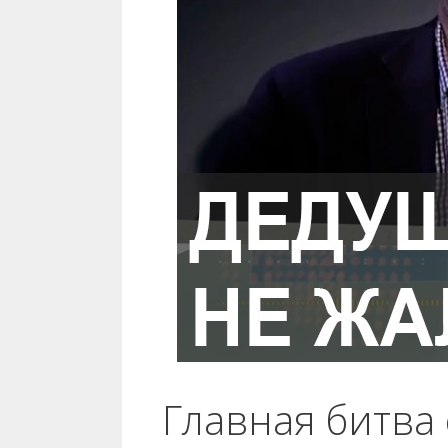
Главная битва