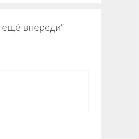
и ещё впереди”