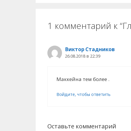
1 комментарий к “Г
Виктор Стадников
26.08.2018 в 22:39
Маккейна тем более .
Войдите, чтобы ответить
Оставьте комментарий