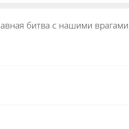
лавная битва с нашими врагам