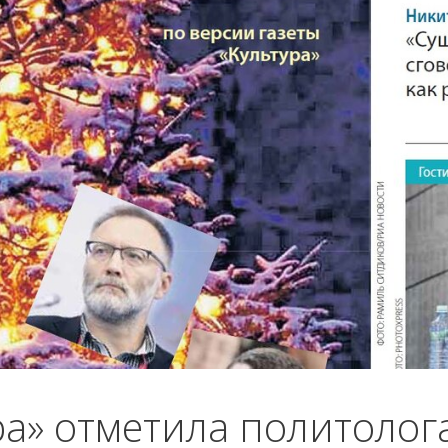
ра» отметила политолог