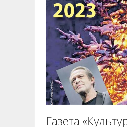
Газета «Культу