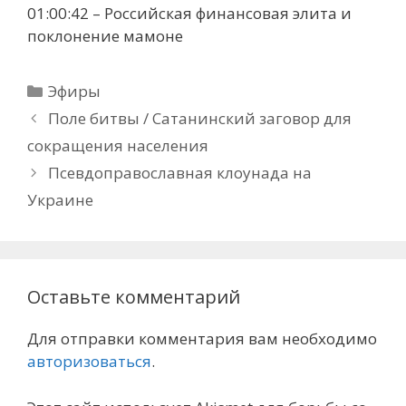
01:00:42 – Российская финансовая элита и
поклонение мамоне
Рубрики
Эфиры
Поле битвы / Сатанинский заговор для
сокращения населения
Псевдоправославная клоунада на
Украине
Оставьте комментарий
Для отправки комментария вам необходимо
авторизоваться
.