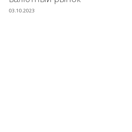
03.10.2023