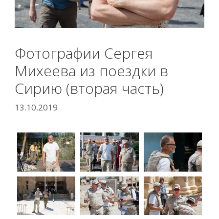
Фотографии Сергея
Михеева из поездки в
Сирию (вторая часть)
13.10.2019