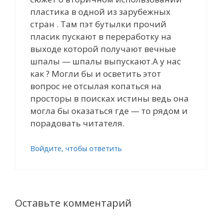
пластика в одной из зарубежных
стран . Там пэт бутылки прочий
пласик пускают в переработку на
выходе которой получают вечные
шпалы — шпалы выпускают.А у нас
как ? Могли бы и осветить этот
вопрос не отсылая копаться на
просторы в поисках истины ведь она
могла бы оказаться где — то рядом и
порадовать читателя.
Войдите, чтобы ответить
Оставьте комментарий