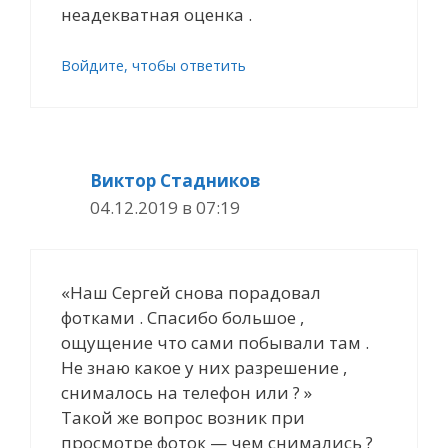
неадекватная оценка .
Войдите, чтобы ответить
Виктор Стадников
04.12.2019 в 07:19
«Наш Сергей снова порадовал
фотками . Cпасибо большое ,
ощущение что сами побывали там .
Не знаю какое у них разрешение ,
cнималось на телефон или ? »
Такой же вопрос возник при
просмотре фоток — чем снимались ?