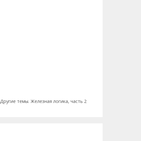
Другие темы. Железная логика, часть 2