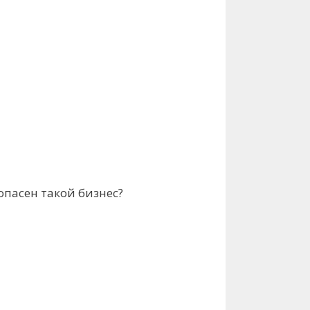
опасен такой бизнес?