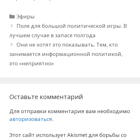
Рубрики
Эфиры
Поле для большой политической игры. В
лучшем случае в запасе полгода
Они не хотят это показывать. Тем, кто
занимается информационной политикой,
это «неприятно»
Оставьте комментарий
Для отправки комментария вам необходимо
авторизоваться
.
Этот сайт использует Akismet для борьбы со