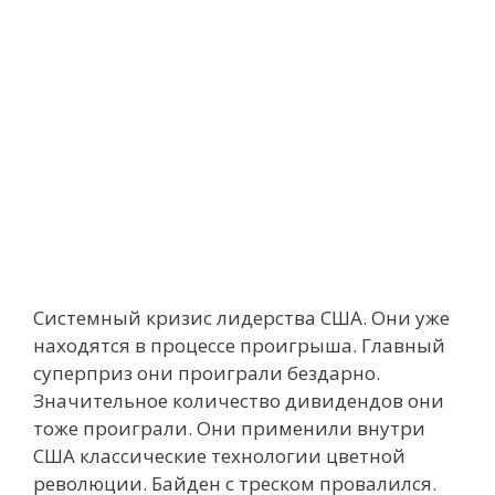
Системный кризис лидерства США. Они уже
находятся в процессе проигрыша. Главный
суперприз они проиграли бездарно.
Значительное количество дивидендов они
тоже проиграли. Они применили внутри
США классические технологии цветной
революции. Байден с треском провалился.