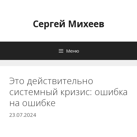
Перейти
к
содержимому
Сергей Михеев
Меню
Это действительно
системный кризис: ошибка
на ошибке
23.07.2024