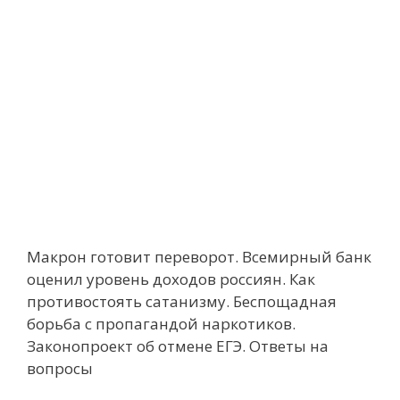
Макрон готовит переворот. Всемирный банк
оценил уровень доходов россиян. Как
противостоять сатанизму. Беспощадная
борьба с пропагандой наркотиков.
Законопроект об отмене ЕГЭ. Ответы на
вопросы