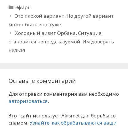
Рубрики
Эфиры
Это плохой вариант. Но другой вариант
может быть ещё хуже
Холодный визит Орбана. Ситуация
становится непредсказуемой. Им доверять
нельзя
Оставьте комментарий
Для отправки комментария вам необходимо
авторизоваться
.
Этот сайт использует Akismet для борьбы со
спамом.
Узнайте, как обрабатываются ваши