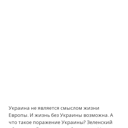
Украина не является смыслом жизни
Европы. И жизнь без Украины возможна. А
что такое поражение Украины? Зеленский