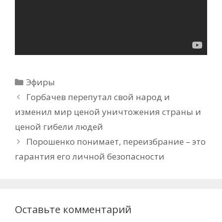
Рубрики
Эфиры
Горбачев перепутал свой народ и
изменил мир ценой уничтожения страны и
ценой гибели людей
Порошенко понимает, переизбрание – это
гарантия его личной безопасности
Оставьте комментарий