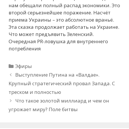
нам обещали полный распад экономики. Это
второй серьезнейшее поражение. Насчёт
приема Украины – это абсолютное враньё.
Эта сказка продолжает работать на Украине.
Что может предъявить Зеленский.
Очередная PR-ловушка для внутреннего
потребления
Рубрики
Эфиры
Выступление Путина на «Валдае».
Крупный стратегический провал Запада. С
треском и полностью
Что такое золотой миллиард и чем он
угрожает миру? Поле битвы