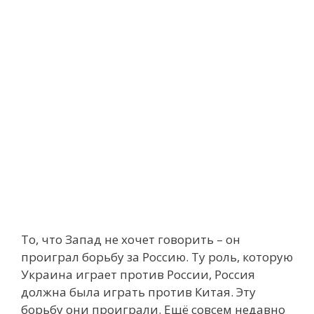
То, что Запад не хочет говорить – он
проиграл борьбу за Россию. Ту роль, которую
Украина играет против России, Россия
должна была играть против Китая. Эту
борьбу они проиграли. Ещё совсем недавно