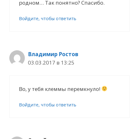
родном… Так понятно? Спасибо.
Войдите, чтобы ответить
Владимир Ростов
03.03.2017 в 13:25
Во, у тебя клеммы перемкнуло!
Войдите, чтобы ответить