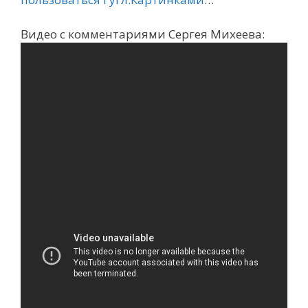
Видео с комментариями Сергея Михеева: