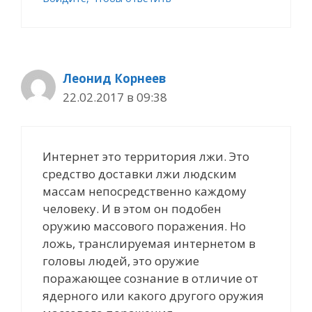
Леонид Корнеев
22.02.2017 в 09:38
Интернет это территория лжи. Это
средство доставки лжи людским
массам непосредственно каждому
человеку. И в этом он подобен
оружию массового поражения. Но
ложь, транслируемая интернетом в
головы людей, это оружие
поражающее сознание в отличие от
ядерного или какого другого оружия