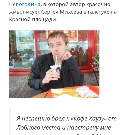
Непогодина
, в которой автор красочно
живописует Сергея Михеева в галстуке на
Красной площади.
Я неспешно брел к «Кофе Хаузу» от
Лобного места и навстречу мне