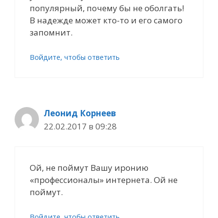
популярный, почему бы не оболгать!
В надежде может кто-то и его самого
запомнит.
Войдите, чтобы ответить
Леонид Корнеев
22.02.2017 в 09:28
Ой, не поймут Вашу иронию
«профессионалы» интернета. Ой не
поймут.
Войдите, чтобы ответить