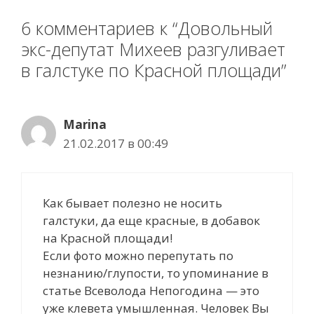
6 комментариев к “Довольный
экс-депутат Михеев разгуливает
в галстуке по Красной площади”
Marina
21.02.2017 в 00:49
Как бывает полезно не носить
галстуки, да еще красные, в добавок
на Красной площади!
Если фото можно перепутать по
незнанию/глупости, то упоминание в
статье Всеволода Непогодина — это
уже клевета умышленная. Человек Вы