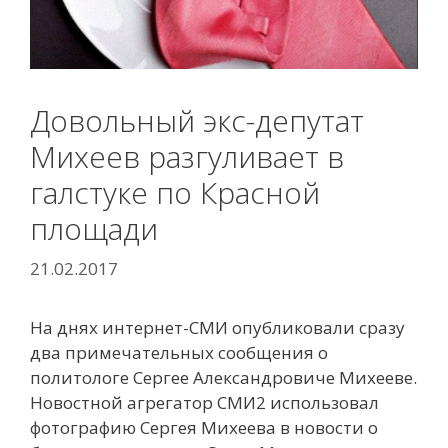
Довольный экс-депутат
Михеев разгуливает в
галстуке по Красной
площади
21.02.2017
На днях интернет-СМИ опубликовали сразу
два примечательных сообщения
о
политологе Сергее Александровиче Михееве.
Новостной агрегатор СМИ2 использовал
фотографию Сергея Михеева в новости о