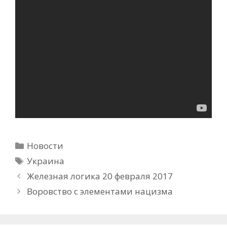
Рубрики
Новости
Метки
Украина
Железная логика 20 февраля 2017
Воровство с элементами нацизма