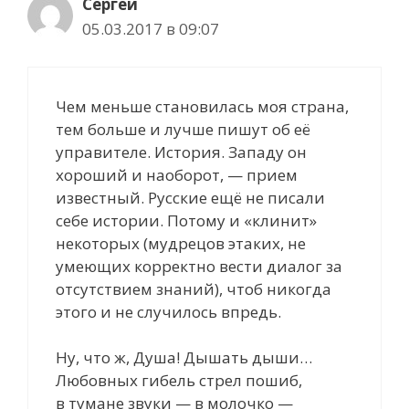
Сергей
05.03.2017 в 09:07
Чем меньше становилась моя страна,
тем больше и лучше пишут об её
управителе. История. Западу он
хороший и наоборот, — прием
известный. Русские ещё не писали
себе истории. Потому и «клинит»
некоторых (мудрецов этаких, не
умеющих корректно вести диалог за
отсутствием знаний), чтоб никогда
этого и не случилось впредь.
Ну, что ж, Душа! Дышать дыши…
Любовных гибель стрел пошиб,
в тумане звуки — в молочко —