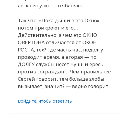
легко и гулко — в яблочко…
Так что, «Пока дыши в это Окно»,
потом прикроют и его…
Действительно, а чем это ОКНО
ОВЕРТОНА отличается от ОКОН
РОСТА, тех? Где часть нас, подолгу
проводит время, а вторая — по
ДОЛГУ службы несёт чушь и ересь
против сограждан… Чем правильнее
Сергей говорит, тем больше злобы
вызывает, значит? — верно говорит.
Войдите, чтобы ответить