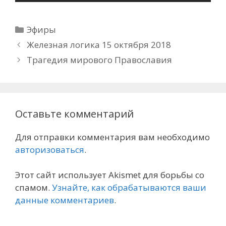
Рубрики
Эфиры
Железная логика 15 октября 2018
Трагедия мирового Православия
Оставьте комментарий
Для отправки комментария вам необходимо
авторизоваться
.
Этот сайт использует Akismet для борьбы со
спамом.
Узнайте, как обрабатываются ваши
данные комментариев
.