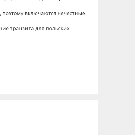
, поэтому включаются нечестные
ние транзита для польских