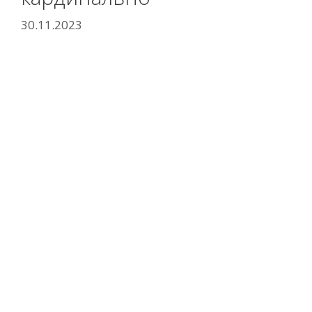
30.11.2023