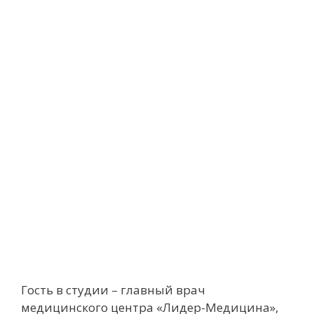
Гость в студии – главный врач
медицинского центра «Лидер-Медицина»,