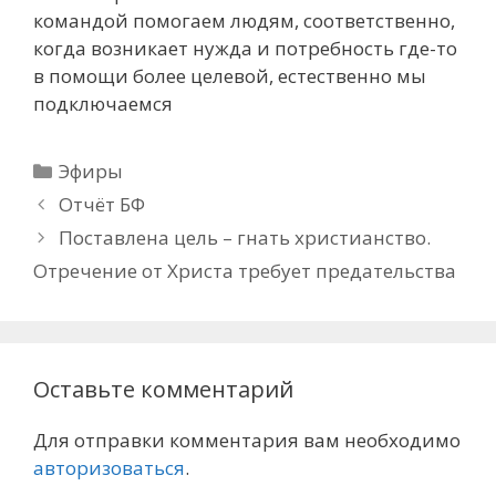
командой помогаем людям, соответственно,
когда возникает нужда и потребность где-то
в помощи более целевой, естественно мы
подключаемся
Рубрики
Эфиры
Отчёт БФ
Поставлена цель – гнать христианство.
Отречение от Христа требует предательства
Оставьте комментарий
Для отправки комментария вам необходимо
авторизоваться
.