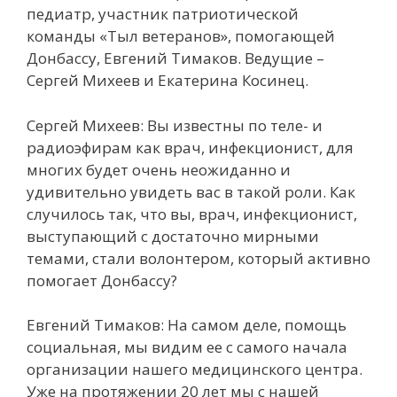
педиатр, участник патриотической
команды «Тыл ветеранов», помогающей
Донбассу, Евгений Тимаков. Ведущие –
Сергей Михеев и Екатерина Косинец.
Сергей Михеев: Вы известны по теле- и
радиоэфирам как врач, инфекционист, для
многих будет очень неожиданно и
удивительно увидеть вас в такой роли. Как
случилось так, что вы, врач, инфекционист,
выступающий с достаточно мирными
темами, стали волонтером, который активно
помогает Донбассу?
Евгений Тимаков: На самом деле, помощь
социальная, мы видим ее с самого начала
организации нашего медицинского центра.
Уже на протяжении 20 лет мы с нашей