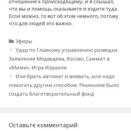
отношение к происходящему, и я слышал,
что вы и помощь оказываете и ездите туда.
Если можно, то вот об этом немного, потому
что для людей это важно.
Рубрики
Эфиры
Удар по Главному управлению разведки.
Заявление Медведева, Косово, Саммит в
«Мими». Игра Израиля
Или брать автомат и воевать, или надо
помогать другим способом. Решением было
создать благотворительный фонд
Оставьте комментарий