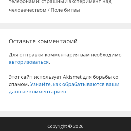
телефонами: страшный эксперимент над
человечеством / Поле битвы
Оставьте комментарий
Для отправки комментария вам необходимо
авторизоваться
.
Этот сайт использует Akismet для борьбы со
спамом.
Узнайте, как обрабатываются ваши
данные комментариев
.
Copyright © 2026