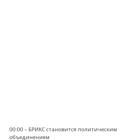
00:00 – БРИКС становится политическим
объединением