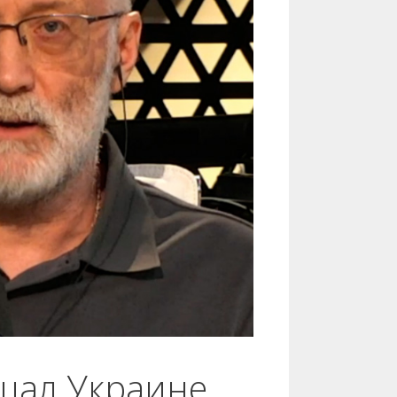
ещал Украине