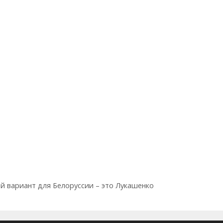
 вариант для Белоруссии – это Лукашенко